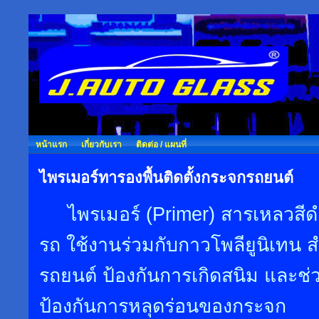
หน้าแรก
เกี่ยวกับเรา
ติดต่อ / แผนที่
ไพรเมอร์ทารองพื้นติดตั้งกระจกรถยนต์
ไพรเมอร์ (Primer) สารเหลวสีดำ
รถ ใช้งานร่วมกับกาวโพลียูนิเทน 
รถยนต์ ป้องกันการเกิดสนิม และช
ป้องกันการหลุดร่อนของกระจก