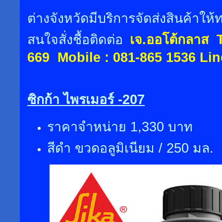
ต่างจังหวัดมีบริการจัดส่งสินค้าใ
สนใจสั่งชื้อติดต่อ
เจ.ออโต้กลาส
Te
669 Mobile : 081-865 1536 Line
ซิกก้า ไพรเมอร์ -207
ราคาจำหน่าย 1,330 บาท
สีดำ ขวดอลูมิเนียม / 250 มล.